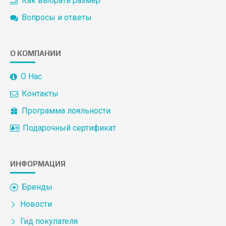
Как выбрать размер
Вопросы и ответы
О КОМПАНИИ
О Нас
Контакты
Программа лояльности
Подарочный сертификат
ИНФОРМАЦИЯ
Бренды
Новости
Гид покупателя