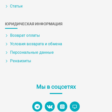
Статьи
ЮРИДИЧЕСКАЯ ИНФОРМАЦИЯ
Возврат оплаты
Условия возврата и обмена
Персональные данные
Реквизиты
Мы в соцсетях