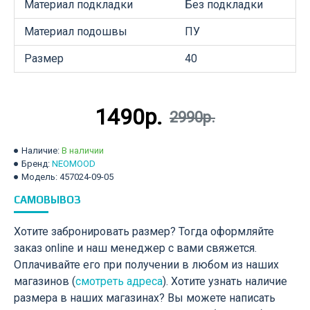
Материал подкладки
Без подкладки
Материал подошвы
ПУ
Размер
40
1490р.
2990р.
Наличие:
В наличии
Бренд:
NEOMOOD
Модель:
457024-09-05
САМОВЫВОЗ
Хотите забронировать размер? Тогда оформляйте
заказ online и наш менеджер с вами свяжется.
Оплачивайте его при получении в любом из наших
магазинов (
смотреть адреса
). Хотите узнать наличие
размера в наших магазинах? Вы можете написать