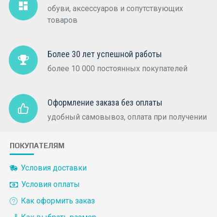
обуви, аксессуаров и сопутствующих
товаров
Более 30 лет успешной работы
более 10 000 постоянных покупателей
Оформление заказа без оплаты
удобный самовывоз, оплата при получении
ПОКУПАТЕЛЯМ
Условия доставки
Условия оплаты
Как оформить заказ