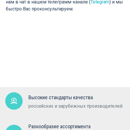
нам в чат в нашем телеграмм-канале (
Telegram
) и мы
быстро Вас проконсультируем.
Высокие стандарты качества
российских и зарубежных производителей
Разнообразие ассортимента