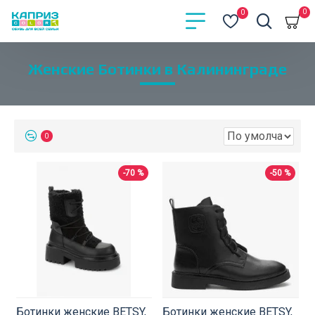
0
0
Женские Ботинки в Калининграде
0
-70 %
-50 %
Ботинки женские BETSY,
Ботинки женские BETSY,