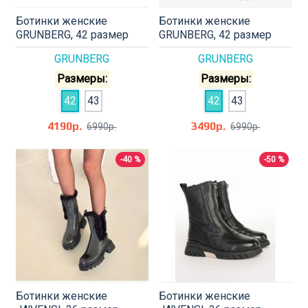
Ботинки женские
Ботинки женские
GRUNBERG, 42 размер
GRUNBERG, 42 размер
GRUNBERG
GRUNBERG
Размеры:
Размеры:
42
43
42
43
4190р.
3490р.
6990р.
6990р.
-40 %
-50 %
Ботинки женские
Ботинки женские