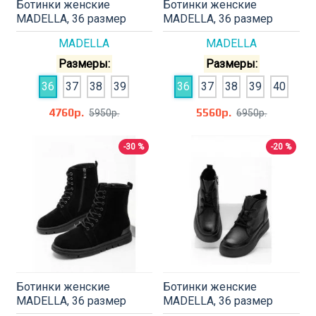
Ботинки женские
Ботинки женские
MADELLA, 36 размер
MADELLA, 36 размер
MADELLA
MADELLA
Размеры:
Размеры:
36
37
38
39
36
37
38
39
40
4760р.
5560р.
5950р.
6950р.
-30 %
-20 %
Ботинки женские
Ботинки женские
MADELLA, 36 размер
MADELLA, 36 размер