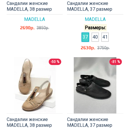
Сандалии женские
Сандалии женские
MADELLA, 38 размер
MADELLA, 37 размер
MADELLA
MADELLA
2690р.
Размеры:
3850р.
37
40
41
2630р.
3750р.
-50 %
-31 %
Сандалии женские
Сандалии женские
MADELLA, 38 размер
MADELLA, 37 размер