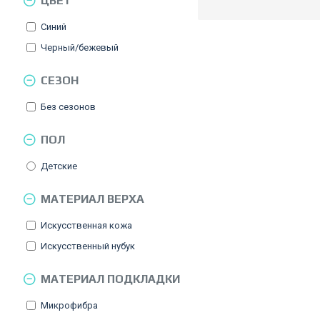
ЦВЕТ
Синий
Черный/бежевый
СЕЗОН
Без сезонов
ПОЛ
Детские
МАТЕРИАЛ ВЕРХА
Искусственная кожа
Искусственный нубук
МАТЕРИАЛ ПОДКЛАДКИ
Микрофибра