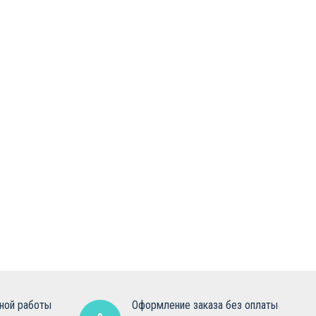
ной работы
Оформление заказа без оплаты