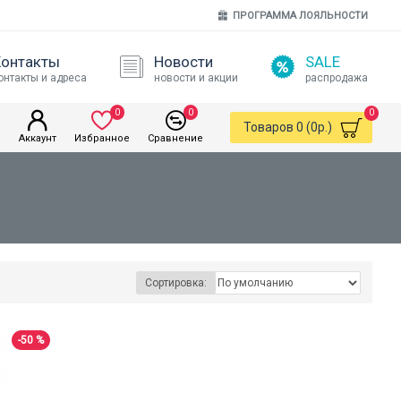
ПРОГРАММА ЛОЯЛЬНОСТИ
Контакты
Новости
SALE
онтакты и адреса
новости и акции
распродажа
0
0
0
Товаров 0 (0р.)
Аккаунт
Избранное
Сравнение
Сортировка:
-50 %