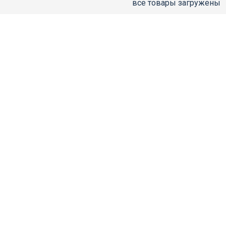
все товары загружены