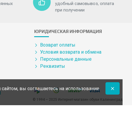
оянных
удобный самовывоз, оплата
при получении
ЮРИДИЧЕСКАЯ ИНФОРМАЦИЯ
Возврат оплаты
Условия возврата и обмена
Персональные данные
Реквизиты
 сайтом, вы соглашаетесь на использование
u
© 1994 – 2025 Интернет-магазин обуви Калининград