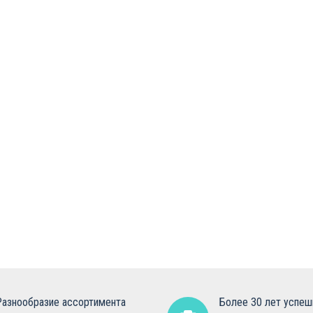
Разнообразие ассортимента
Более 30 лет успеш