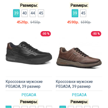
Размеры:
Размеры:
39
40
44
45
39
45
4520р.
4590р.
6450р.
6590р.
-30 %
-30 %
Кроссовки мужские
Кроссовки мужские
PEGADA, 39 размер
PEGADA, 39 размер
PEGADA
PEGADA
Размеры:
Размеры: