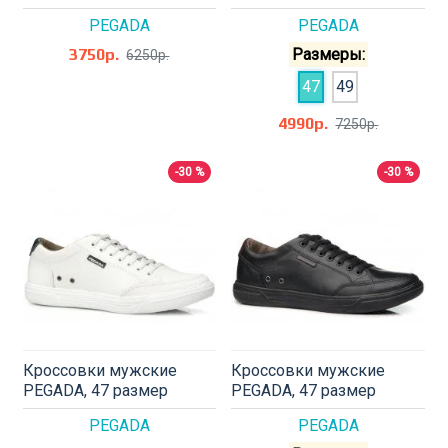
PEGADA
PEGADA
3750р.
Размеры:
6250р.
47
49
4990р.
7250р.
-30 %
-30 %
Кроссовки мужские
Кроссовки мужские
PEGADA, 47 размер
PEGADA, 47 размер
PEGADA
PEGADA