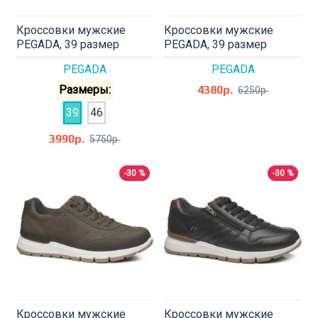
Кроссовки мужские
Кроссовки мужские
PEGADA, 39 размер
PEGADA, 39 размер
PEGADA
PEGADA
Размеры:
4380р.
6250р.
39
46
3990р.
5750р.
-30 %
-30 %
Кроссовки мужские
Кроссовки мужские