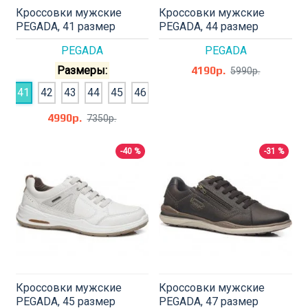
Кроссовки мужские
Кроссовки мужские
PEGADA, 41 размер
PEGADA, 44 размер
PEGADA
PEGADA
Размеры:
4190р.
5990р.
41
42
43
44
45
46
4990р.
7350р.
-40 %
-31 %
Кроссовки мужские
Кроссовки мужские
PEGADA, 45 размер
PEGADA, 47 размер