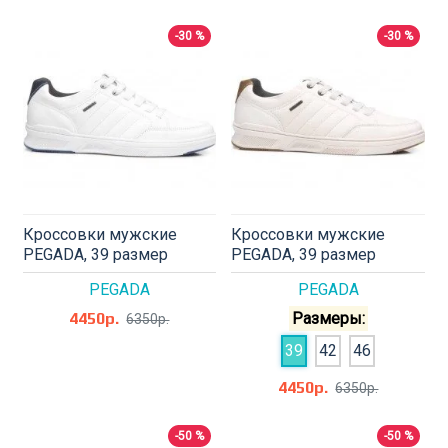
-30 %
-30 %
Кроссовки мужские
Кроссовки мужские
PEGADA, 39 размер
PEGADA, 39 размер
PEGADA
PEGADA
4450р.
Размеры:
6350р.
39
42
46
4450р.
6350р.
-50 %
-50 %