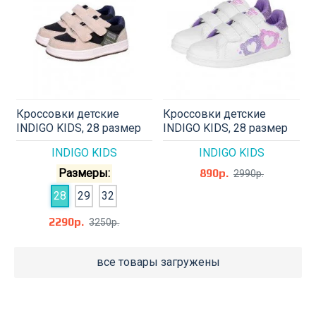
Кроссовки детские
Кроссовки детские
INDIGO KIDS, 28 размер
INDIGO KIDS, 28 размер
INDIGO KIDS
INDIGO KIDS
Размеры:
890р.
2990р.
28
29
32
2290р.
3250р.
все товары загружены