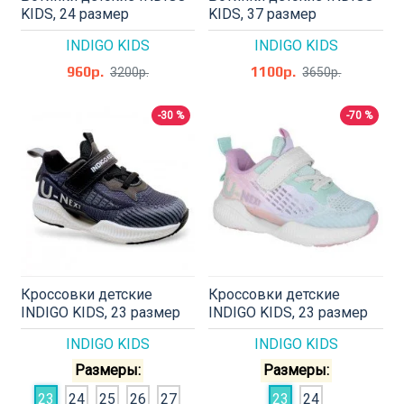
KIDS, 24 размер
KIDS, 37 размер
INDIGO KIDS
INDIGO KIDS
960р.
1100р.
3200р.
3650р.
-30 %
-70 %
Кроссовки детские
Кроссовки детские
INDIGO KIDS, 23 размер
INDIGO KIDS, 23 размер
INDIGO KIDS
INDIGO KIDS
Размеры:
Размеры:
23
24
25
26
27
23
24