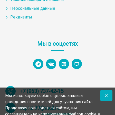
Персональные данные
Реквизиты
Мы в соцсетях
+7 (963) 737-42-15
Мы используем cookie с целью анализа
поведения посетителей для улучшения сайта.
kapriz.39@mail.ru
Продолжая пользоваться сайтом, вы
соглашаетесь на использование файлов cookie в