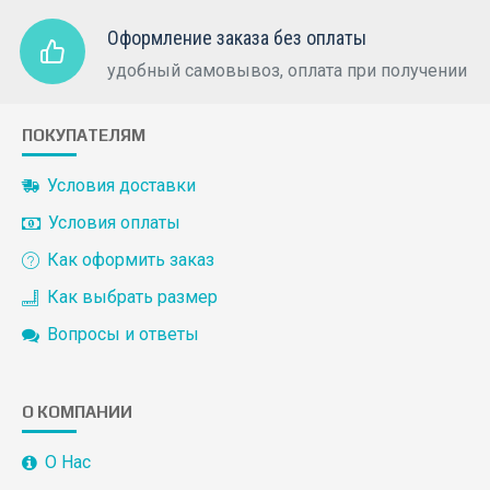
Оформление заказа без оплаты
удобный самовывоз, оплата при получении
ПОКУПАТЕЛЯМ
Условия доставки
Условия оплаты
Как оформить заказ
Как выбрать размер
Вопросы и ответы
О КОМПАНИИ
О Нас