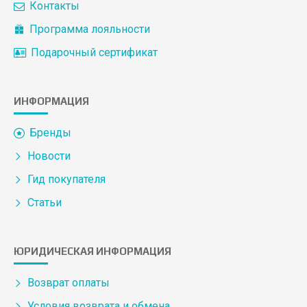
Контакты
Программа лояльности
Подарочный сертификат
ИНФОРМАЦИЯ
Бренды
Новости
Гид покупателя
Статьи
ЮРИДИЧЕСКАЯ ИНФОРМАЦИЯ
Возврат оплаты
Условия возврата и обмена