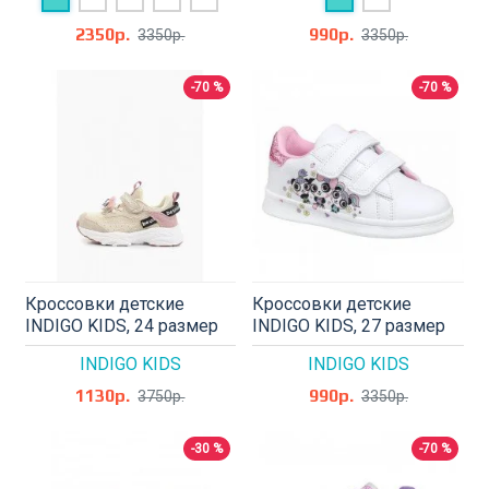
2350р.
990р.
3350р.
3350р.
-70 %
-70 %
Кроссовки детские
Кроссовки детские
INDIGO KIDS, 24 размер
INDIGO KIDS, 27 размер
INDIGO KIDS
INDIGO KIDS
1130р.
990р.
3750р.
3350р.
-30 %
-70 %