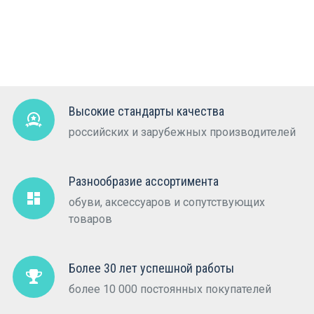
Высокие стандарты качества
российских и зарубежных производителей
Разнообразие ассортимента
обуви, аксессуаров и сопутствующих
товаров
Более 30 лет успешной работы
более 10 000 постоянных покупателей