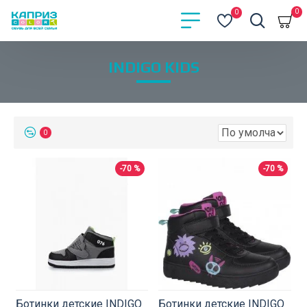
0
0
INDIGO KIDS
0
-70 %
-70 %
Ботинки детские INDIGO
Ботинки детские INDIGO