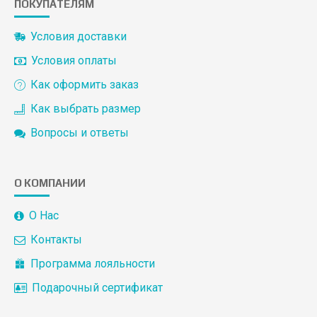
ПОКУПАТЕЛЯМ
Условия доставки
Условия оплаты
Как оформить заказ
Как выбрать размер
Вопросы и ответы
О КОМПАНИИ
О Нас
Контакты
Программа лояльности
Подарочный сертификат