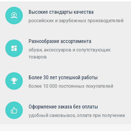
Высокие стандарты качества
российских и зарубежных производителей
Разнообразие ассортимента
обуви, аксессуаров и сопутствующих
товаров
Более 30 лет успешной работы
более 10 000 постоянных покупателей
Оформление заказа без оплаты
удобный самовывоз, оплата при получении