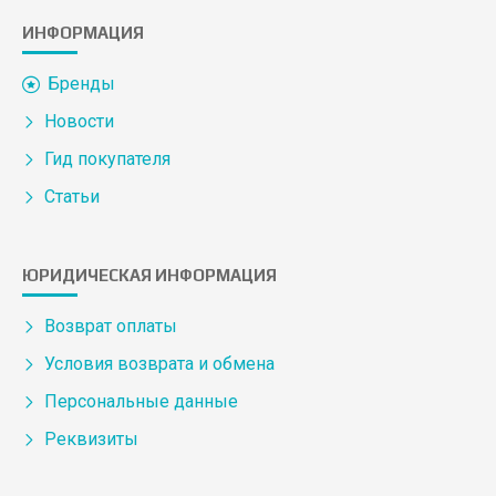
ИНФОРМАЦИЯ
Бренды
Новости
Гид покупателя
Статьи
ЮРИДИЧЕСКАЯ ИНФОРМАЦИЯ
Возврат оплаты
Условия возврата и обмена
Персональные данные
Реквизиты