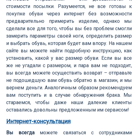
стоимости посылки. Разумеется, не все готовы к
покупке обуви через интернет без возможности
предварительно примерить изделие, однако мы
сделали все для того, чтобы вы без проблем смогли
замерить параметры своей ноги, определить размер
и выбрать обувь, которая будет вам впору. На нашем
сайте вы можете найти подробную инструкцию, как
установить, какой у вас размер обуви. Если вы все
же не угадали с размером, и пара вам не подходит,
вы всегда можете осуществить возврат – отправьте
не подошедшую вам обувь обратно в магазин, и мы
вернем деньги. Аналогичным образом рекомендуем
вам поступить и в случае обнаружения брака. Мы
стараемся, чтобы даже наши далекие клиенты
оставались довольны предложенным им сервисом!
Интернет-консультация
Вы всегда
можете связаться с сотрудниками