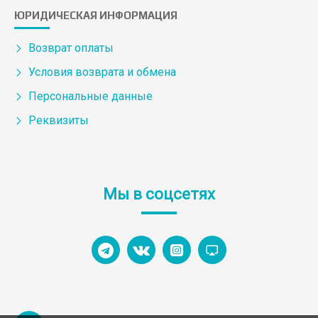
ЮРИДИЧЕСКАЯ ИНФОРМАЦИЯ
Возврат оплаты
Условия возврата и обмена
Персональные данные
Реквизиты
Мы в соцсетях