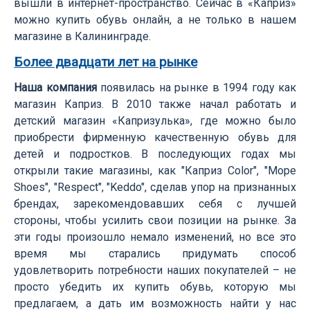
вышли в интернет-пространство. Сейчас в «Каприз»
можно купить обувь онлайн, а не только в нашем
магазине в Калининграде.
Более двадцати лет на рынке
Наша компания
появилась на рынке в 1994 году как
магазин Каприз. В 2010 также начал работать и
детский магазин «Капризулька», где можно было
приобрести фирменную качественную обувь для
детей и подростков. В последующих годах мы
открыли такие магазины, как "Каприз Color", "Море
Shoes", "Respect", "Keddo", сделав упор на признанных
брендах, зарекомендовавших себя с лучшей
стороны, чтобы усилить свои позиции на рынке. За
эти годы произошло немало изменений, но все это
время мы старались придумать способ
удовлетворить потребности наших покупателей – не
просто убедить их купить обувь, которую мы
предлагаем, а дать им возможность найти у нас