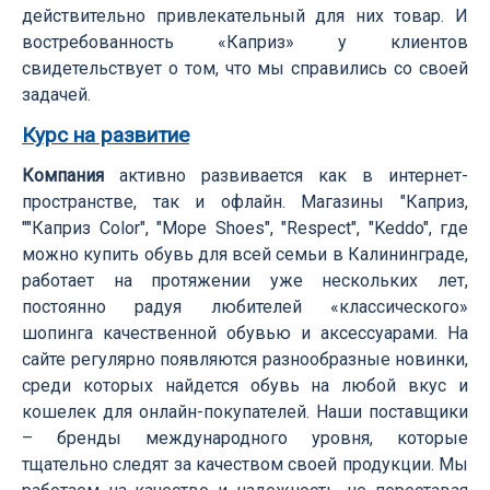
действительно привлекательный для них товар. И
востребованность «Каприз» у клиентов
свидетельствует о том, что мы справились со своей
задачей.
Курс на развитие
Компания
активно развивается как в интернет-
пространстве, так и офлайн. Магазины "Каприз,
""Каприз Color", "Море Shoes", "Respect", "Keddo", где
можно купить обувь для всей семьи в Калининграде,
работает на протяжении уже нескольких лет,
постоянно радуя любителей «классического»
шопинга качественной обувью и аксессуарами. На
сайте регулярно появляются разнообразные новинки,
среди которых найдется обувь на любой вкус и
кошелек для онлайн-покупателей. Наши поставщики
– бренды международного уровня, которые
тщательно следят за качеством своей продукции. Мы