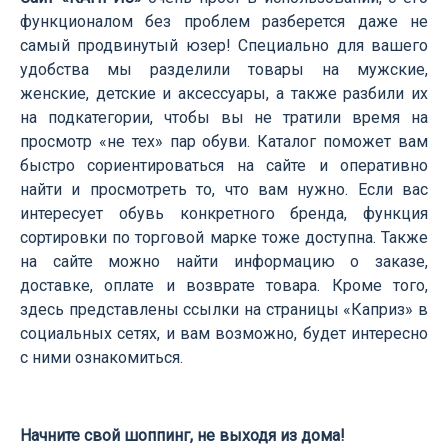
функционалом без проблем разберется даже не
самый продвинутый юзер! Специально для вашего
удобства мы разделили товары на мужские,
женские, детские и аксессуары, а также разбили их
на подкатегории, чтобы вы не тратили время на
просмотр «не тех» пар обуви. Каталог поможет вам
быстро сориентироваться на сайте и оперативно
найти и просмотреть то, что вам нужно. Если вас
интересует обувь конкретного бренда, функция
сортировки по торговой марке тоже доступна. Также
на сайте можно найти информацию о заказе,
доставке, оплате и возврате товара. Кроме того,
здесь представлены ссылки на страницы «Каприз» в
социальных сетях, и вам возможно, будет интересно
с ними ознакомиться.
Начните свой шоппинг, не выходя из дома!