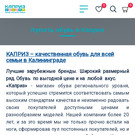
0
0
Купить обувь в Каприз
КАПРИЗ – качественная обувь для всей
семьи в Калининграде
Лучшие зарубежные бренды. Широкий размерный
ряд. Обувь по выгодной цене и на любой вкус.
«Каприз»
- магазин обуви регионального уровня,
который успешно стремится соответствовать самым
высоким стандартам качества и неизменно радовать
своих покупателей доступными ценами и
разнообразием моделей. Нашей компании более 20
лет, и за это время мы не только прочно встали на
ноги, сформировав пул постоянных покупателей, но и