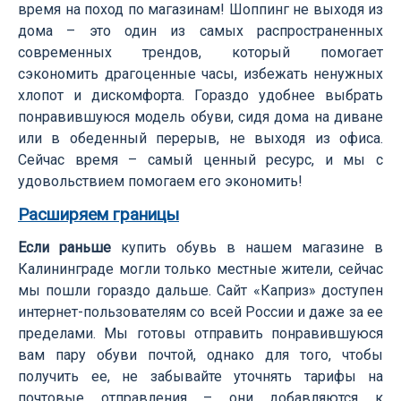
время на поход по магазинам! Шоппинг не выходя из
дома – это один из самых распространенных
современных трендов, который помогает
сэкономить драгоценные часы, избежать ненужных
хлопот и дискомфорта. Гораздо удобнее выбрать
понравившуюся модель обуви, сидя дома на диване
или в обеденный перерыв, не выходя из офиса.
Сейчас время – самый ценный ресурс, и мы с
удовольствием помогаем его экономить!
Расширяем границы
Если раньше
купить обувь в нашем магазине в
Калининграде могли только местные жители, сейчас
мы пошли гораздо дальше. Сайт «Каприз» доступен
интернет-пользователям со всей России и даже за ее
пределами. Мы готовы отправить понравившуюся
вам пару обуви почтой, однако для того, чтобы
получить ее, не забывайте уточнять тарифы на
почтовые отправления – они добавляются к