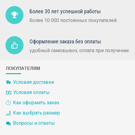
Более 30 лет успешной работы
более 10 000 постоянных покупателей
Оформление заказа без оплаты
удобный самовывоз, оплата при получении
ПОКУПАТЕЛЯМ
Условия доставки
Условия оплаты
Как оформить заказ
Как выбрать размер
Вопросы и ответы