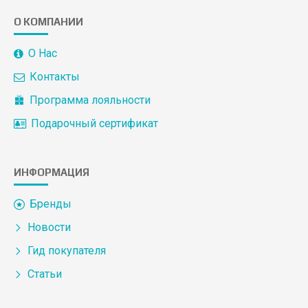
О КОМПАНИИ
О Нас
Контакты
Программа лояльности
Подарочный сертификат
ИНФОРМАЦИЯ
Бренды
Новости
Гид покупателя
Статьи