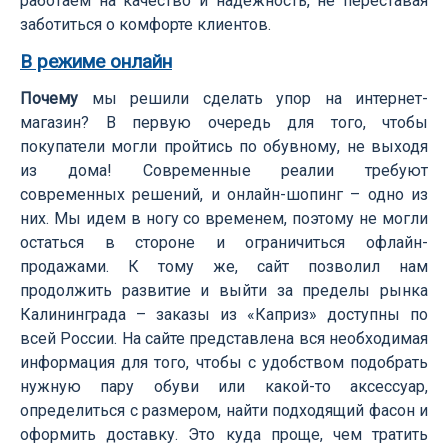
работаем на качество и надежность, не переставая
заботиться о комфорте клиентов.
В режиме онлайн
Почему
мы решили сделать упор на интернет-
магазин? В первую очередь для того, чтобы
покупатели могли пройтись по обувному, не выходя
из дома! Современные реалии требуют
современных решений, и онлайн-шопинг – одно из
них. Мы идем в ногу со временем, поэтому не могли
остаться в стороне и ограничиться офлайн-
продажами. К тому же, сайт позволил нам
продолжить развитие и выйти за пределы рынка
Калининграда – заказы из «Каприз» доступны по
всей России. На сайте представлена вся необходимая
информация для того, чтобы с удобством подобрать
нужную пару обуви или какой-то аксессуар,
определиться с размером, найти подходящий фасон и
оформить доставку. Это куда проще, чем тратить