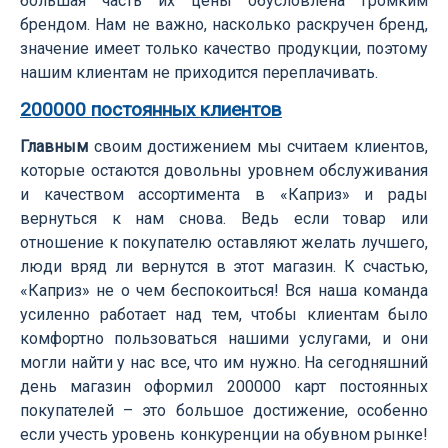
большая часть их цены обусловлена громким
брендом. Нам не важно, насколько раскручен бренд,
значение имеет только качество продукции, поэтому
нашим клиентам не приходится переплачивать.
200000 постоянных клиентов
Главным
своим достижением мы считаем клиентов,
которые остаются довольны уровнем обслуживания
и качеством ассортимента в «Каприз» и рады
вернуться к нам снова. Ведь если товар или
отношение к покупателю оставляют желать лучшего,
люди вряд ли вернутся в этот магазин. К счастью,
«Каприз» не о чем беспокоиться! Вся наша команда
усиленно работает над тем, чтобы клиентам было
комфортно пользоваться нашими услугами, и они
могли найти у нас все, что им нужно. На сегодняшний
день магазин оформил 200000 карт постоянных
покупателей – это большое достижение, особенно
если учесть уровень конкуренции на обувном рынке!