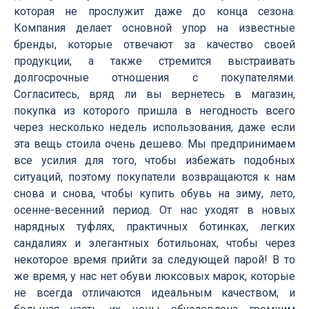
которая не прослужит даже до конца сезона.
Компания делает основной упор на известные
бренды, которые отвечают за качество своей
продукции, а также стремится выстраивать
долгосрочные отношения с покупателями.
Согласитесь, вряд ли вы вернетесь в магазин,
покупка из которого пришла в негодность всего
через несколько недель использования, даже если
эта вещь стоила очень дешево. Мы предпринимаем
все усилия для того, чтобы избежать подобных
ситуаций, поэтому покупатели возвращаются к нам
снова и снова, чтобы купить обувь на зиму, лето,
осенне-весенний период. От нас уходят в новых
нарядных туфлях, практичных ботинках, легких
сандалиях и элегантных ботильонах, чтобы через
некоторое время прийти за следующей парой! В то
же время, у нас нет обуви люксовых марок, которые
не всегда отличаются идеальным качеством, и