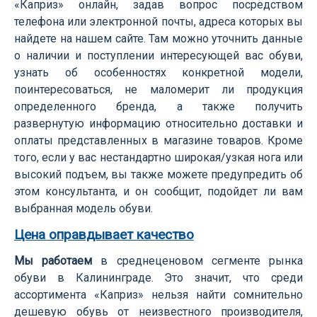
«Каприз» онлайн, задав вопрос посредством
телефона или электронной почты, адреса которых вы
найдете на нашем сайте. Там можно уточнить данные
о наличии и поступлении интересующей вас обуви,
узнать об особенностях конкретной модели,
поинтересоваться, не маломерит ли продукция
определенного бренда, а также получить
развернутую информацию относительно доставки и
оплаты представленных в магазине товаров. Кроме
того, если у вас нестандартно широкая/узкая нога или
высокий подъем, вы также можете предупредить об
этом консультанта, и он сообщит, подойдет ли вам
выбранная модель обуви.
Цена оправдывает качество
Мы работаем
в среднеценовом сегменте рынка
обуви в Калининграде. Это значит, что среди
ассортимента «Каприз» нельзя найти сомнительно
дешевую обувь от неизвестного производителя,