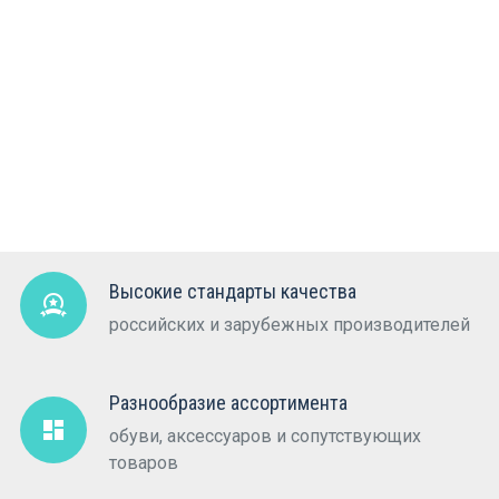
Высокие стандарты качества
российских и зарубежных производителей
Разнообразие ассортимента
обуви, аксессуаров и сопутствующих
товаров