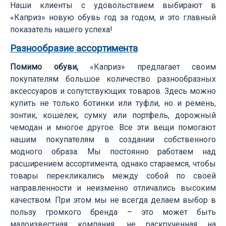
Наши клиенты с удовольствием выбирают в
«Каприз» новую обувь год за годом, и это главный
показатель нашего успеха!
Разнообразие ассортимента
Помимо обуви,
«Каприз» предлагает своим
покупателям большое количество разнообразных
аксессуаров и сопутствующих товаров. Здесь можно
купить не только ботинки или туфли, но и ремень,
зонтик, кошелек, сумку или портфель, дорожный
чемодан и многое другое. Все эти вещи помогают
нашим покупателям в создании собственного
модного образа. Мы постоянно работаем над
расширением ассортимента, однако стараемся, чтобы
товары перекликались между собой по своей
направленности и неизменно отличались высоким
качеством. При этом мы не всегда делаем выбор в
пользу громкого бренда – это может быть
малоизвестная компания, не раскрученная на