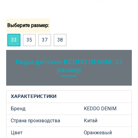
Выберите размер:
33
35
37
38
Кеды детские KEDDO DENIM, 33
размер
ХАРАКТЕРИСТИКИ
Бренд
KEDDO DENIM
Страна производства
Китай
Цвет
Оранжевый