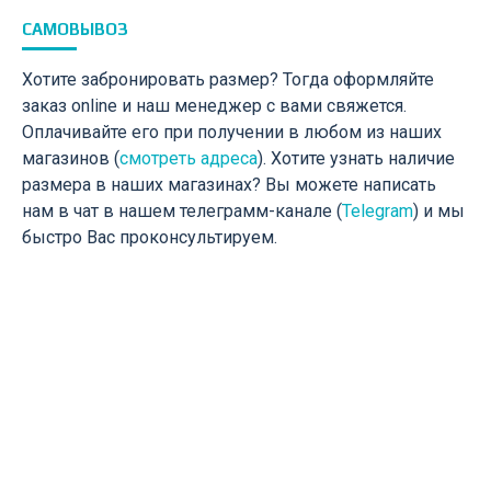
САМОВЫВОЗ
Хотите забронировать размер? Тогда оформляйте
заказ online и наш менеджер с вами свяжется.
Оплачивайте его при получении в любом из наших
магазинов (
смотреть адреса
). Хотите узнать наличие
размера в наших магазинах? Вы можете написать
нам в чат в нашем телеграмм-канале (
Telegram
) и мы
быстро Вас проконсультируем.