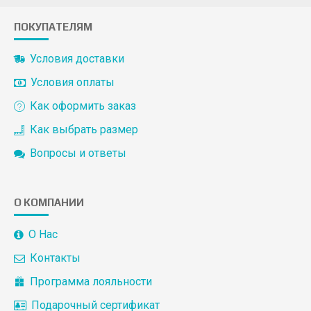
ПОКУПАТЕЛЯМ
Условия доставки
Условия оплаты
Как оформить заказ
Как выбрать размер
Вопросы и ответы
О КОМПАНИИ
О Нас
Контакты
Программа лояльности
Подарочный сертификат