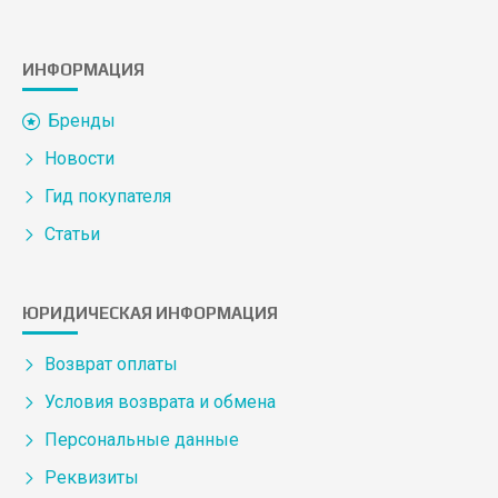
ИНФОРМАЦИЯ
Бренды
Новости
Гид покупателя
Статьи
ЮРИДИЧЕСКАЯ ИНФОРМАЦИЯ
Возврат оплаты
Условия возврата и обмена
Персональные данные
Реквизиты