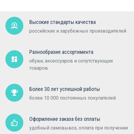
Высокие стандарты качества
российских и зарубежных производителей
Разнообразие ассортимента
обуви, аксессуаров и сопутствующих
товаров
Более 30 лет успешной работы
более 10 000 постоянных покупателей
Оформление заказа без оплаты
удобный самовывоз, оплата при получении