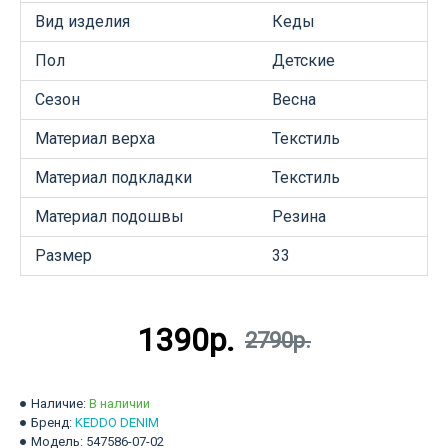
Вид изделия
Кеды
Пол
Детские
Сезон
Весна
Материал верха
Текстиль
Материал подкладки
Текстиль
Материал подошвы
Резина
Размер
33
1390р.
2790р.
Наличие:
В наличии
Бренд:
KEDDO DENIM
Модель:
547586-07-02