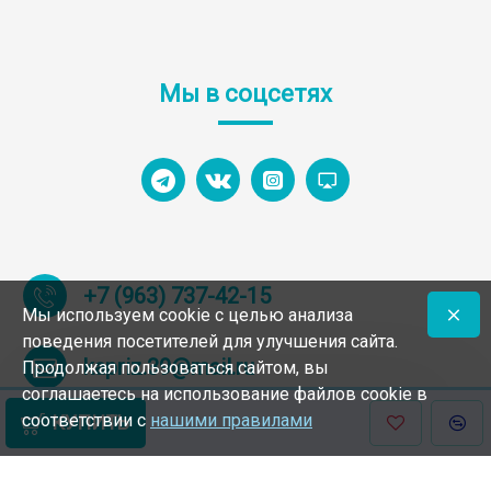
Мы в соцсетях
+7 (963) 737-42-15
Мы используем cookie с целью анализа
поведения посетителей для улучшения сайта.
kapriz.39@mail.ru
Продолжая пользоваться сайтом, вы
соглашаетесь на использование файлов cookie в
соответствии с
нашими правилами
КУПИТЬ