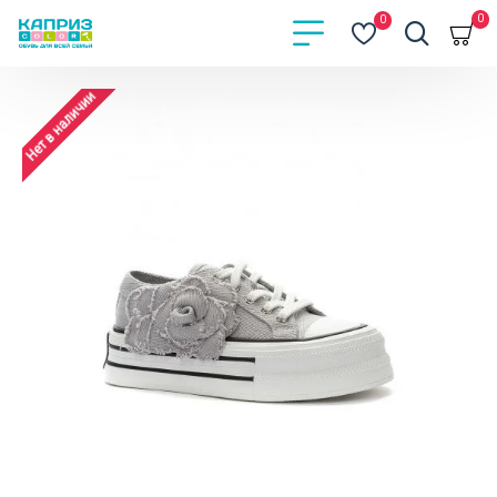
0
0
Нет в наличии