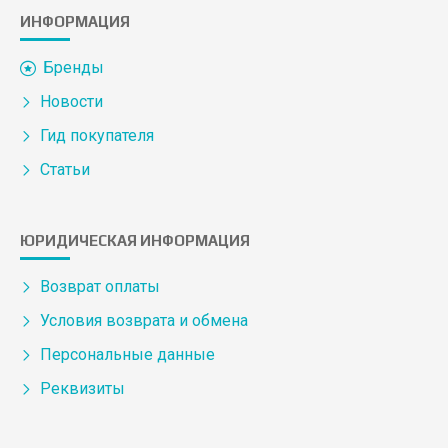
ИНФОРМАЦИЯ
Бренды
Новости
Гид покупателя
Статьи
ЮРИДИЧЕСКАЯ ИНФОРМАЦИЯ
Возврат оплаты
Условия возврата и обмена
Персональные данные
Реквизиты