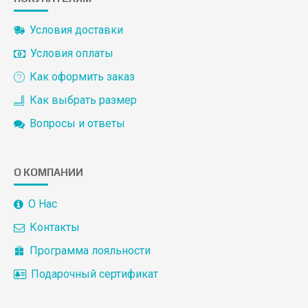
Условия доставки
Условия оплаты
Как оформить заказ
Как выбрать размер
Вопросы и ответы
О КОМПАНИИ
О Нас
Контакты
Программа лояльности
Подарочный сертификат