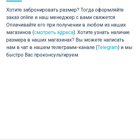
Хотите забронировать размер? Тогда оформляйте
заказ online и наш менеджер с вами свяжется.
Оплачивайте его при получении в любом из наших
магазинов (
смотреть адреса
). Хотите узнать наличие
размера в наших магазинах? Вы можете написать
нам в чат в нашем телеграмм-канале (
Telegram
) и мы
быстро Вас проконсультируем.