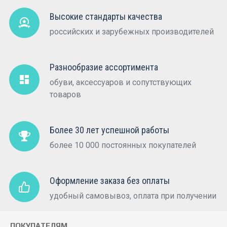
Высокие стандарты качества
российских и зарубежных производителей
Разнообразие ассортимента
обуви, аксессуаров и сопутствующих
товаров
Более 30 лет успешной работы
более 10 000 постоянных покупателей
Оформление заказа без оплаты
удобный самовывоз, оплата при получении
ПОКУПАТЕЛЯМ