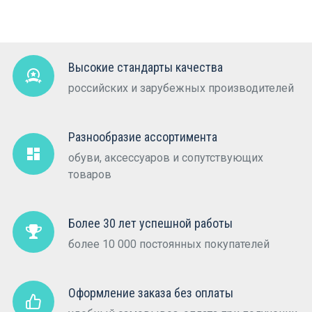
Высокие стандарты качества
российских и зарубежных производителей
Разнообразие ассортимента
обуви, аксессуаров и сопутствующих
товаров
Более 30 лет успешной работы
более 10 000 постоянных покупателей
Оформление заказа без оплаты