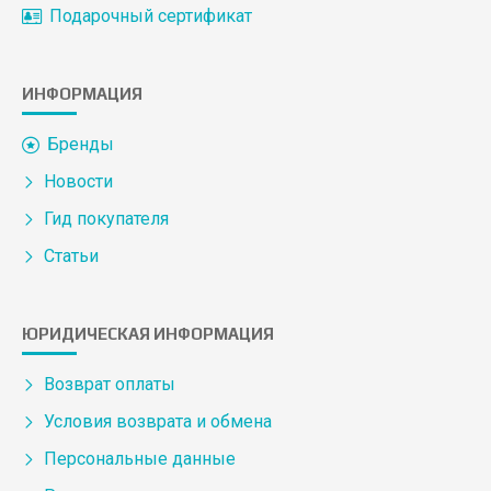
Подарочный сертификат
ИНФОРМАЦИЯ
Бренды
Новости
Гид покупателя
Статьи
ЮРИДИЧЕСКАЯ ИНФОРМАЦИЯ
Возврат оплаты
Условия возврата и обмена
Персональные данные