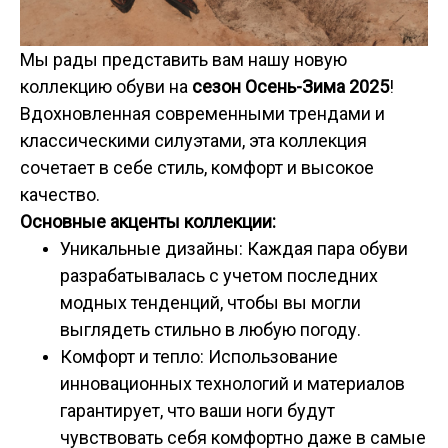
Мы рады представить вам нашу новую
коллекцию обуви на
сезон Осень-Зима 2025
!
Вдохновленная современными трендами и
классическими силуэтами, эта коллекция
сочетает в себе стиль, комфорт и высокое
качество.
Основные акценты коллекции:
Уникальные дизайны: Каждая пара обуви
разрабатывалась с учетом последних
модных тенденций, чтобы вы могли
выглядеть стильно в любую погоду.
Комфорт и тепло: Использование
инновационных технологий и материалов
гарантирует, что ваши ноги будут
чувствовать себя комфортно даже в самые