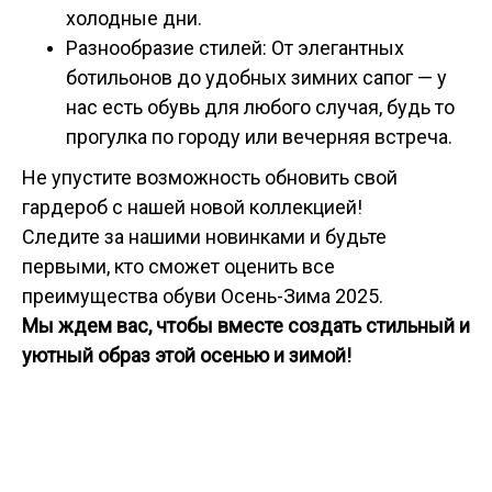
холодные дни.
Разнообразие стилей: От элегантных
ботильонов до удобных зимних сапог — у
нас есть обувь для любого случая, будь то
прогулка по городу или вечерняя встреча.
Не упустите возможность обновить свой
гардероб с нашей новой коллекцией!
Следите за нашими новинками и будьте
первыми, кто сможет оценить все
преимущества обуви Осень-Зима 2025.
Мы ждем вас, чтобы вместе создать стильный и
уютный образ этой осенью и зимой!