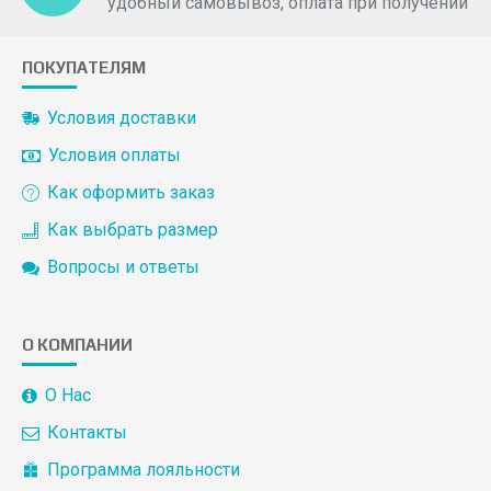
удобный самовывоз, оплата при получении
ПОКУПАТЕЛЯМ
Условия доставки
Условия оплаты
Как оформить заказ
Как выбрать размер
Вопросы и ответы
О КОМПАНИИ
О Нас
Контакты
Программа лояльности