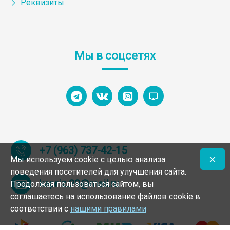
Реквизиты
Мы в соцсетях
+7 (963) 737-42-15
Мы используем cookie с целью анализа
поведения посетителей для улучшения сайта.
kapriz.39@mail.ru
Продолжая пользоваться сайтом, вы
соглашаетесь на использование файлов cookie в
соответствии с
нашими правилами