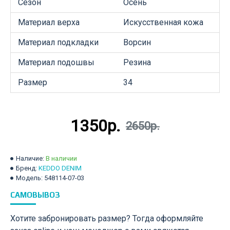
Сезон
Осень
Материал верха
Искусственная кожа
Материал подкладки
Ворсин
Материал подошвы
Резина
Размер
34
1350р.
2650р.
Наличие:
В наличии
Бренд:
KEDDO DENIM
Модель:
548114-07-03
САМОВЫВОЗ
Хотите забронировать размер? Тогда оформляйте