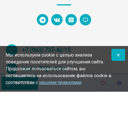
+7 (963) 737-42-15
Мы используем cookie с целью анализа
поведения посетителей для улучшения сайта.
kapriz.39@mail.ru
Продолжая пользоваться сайтом, вы
соглашаетесь на использование файлов cookie в
соответствии с
нашими правилами
КУПИТЬ
© 1994 – 2025 Интернет-магазин обуви Калининград