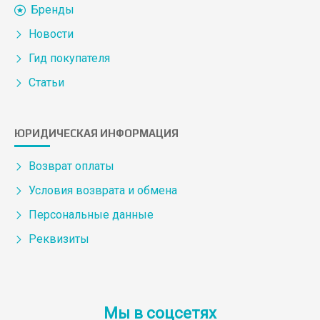
Бренды
Новости
Гид покупателя
Статьи
ЮРИДИЧЕСКАЯ ИНФОРМАЦИЯ
Возврат оплаты
Условия возврата и обмена
Персональные данные
Реквизиты
Мы в соцсетях