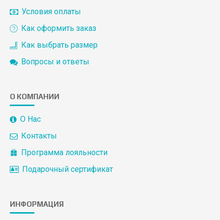
Условия оплаты
Как оформить заказ
Как выбрать размер
Вопросы и ответы
О КОМПАНИИ
О Нас
Контакты
Программа лояльности
Подарочный сертификат
ИНФОРМАЦИЯ