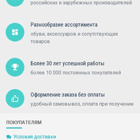
российских и зарубежных производителей
Разнообразие ассортимента
обуви, аксессуаров и сопутствующих
товаров
Более 30 лет успешной работы
более 10 000 постоянных покупателей
Оформление заказа без оплаты
удобный самовывоз, оплата при получении
ПОКУПАТЕЛЯМ
Условия доставки